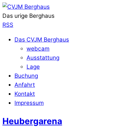
Das urige Berghaus
RSS
Das CVJM Berghaus
webcam
Ausstattung
Lage
Buchung
Anfahrt
Kontakt
Impressum
Heubergarena